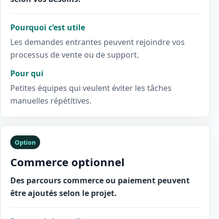
Pourquoi c’est utile
Les demandes entrantes peuvent rejoindre vos
processus de vente ou de support.
Pour qui
Petites équipes qui veulent éviter les tâches
manuelles répétitives.
Option
Commerce optionnel
Des parcours commerce ou paiement peuvent
être ajoutés selon le projet.