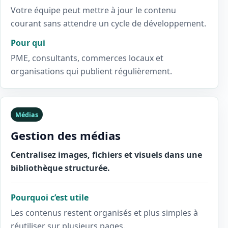
Votre équipe peut mettre à jour le contenu
courant sans attendre un cycle de développement.
Pour qui
PME, consultants, commerces locaux et
organisations qui publient régulièrement.
Médias
Gestion des médias
Centralisez images, fichiers et visuels dans une
bibliothèque structurée.
Pourquoi c’est utile
Les contenus restent organisés et plus simples à
réutiliser sur plusieurs pages.