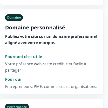
Domaine
Domaine personnalisé
Publiez votre site sur un domaine professionnel
aligné avec votre marque.
Pourquoi c’est utile
Votre présence web reste crédible et facile à
partager.
Pour qui
Entrepreneurs, PME, commerces et organisations.
Performance