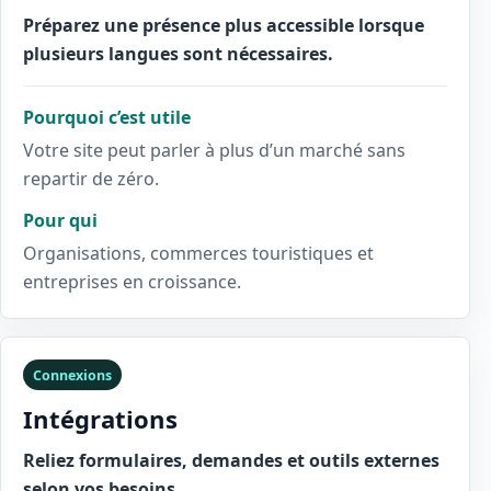
Préparez une présence plus accessible lorsque
plusieurs langues sont nécessaires.
Pourquoi c’est utile
Votre site peut parler à plus d’un marché sans
repartir de zéro.
Pour qui
Organisations, commerces touristiques et
entreprises en croissance.
Connexions
Intégrations
Reliez formulaires, demandes et outils externes
selon vos besoins.