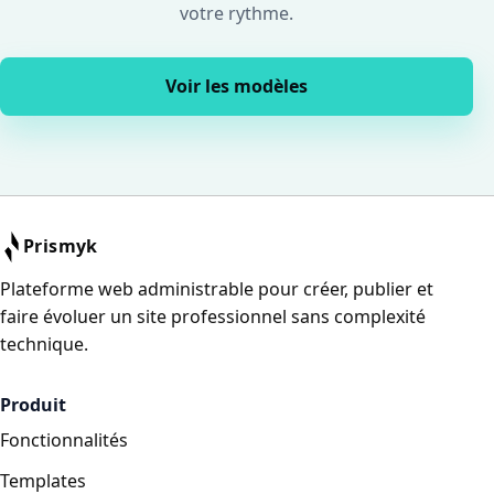
votre rythme.
Voir les modèles
Prismyk
Plateforme web administrable pour créer, publier et
faire évoluer un site professionnel sans complexité
technique.
Produit
Fonctionnalités
Templates