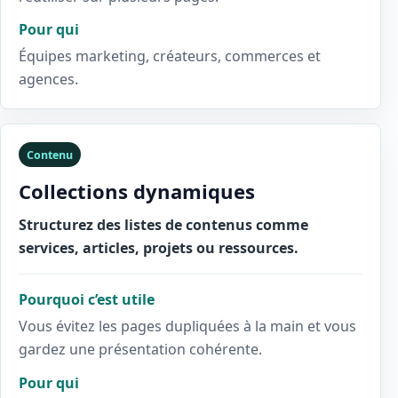
Pour qui
Équipes marketing, créateurs, commerces et
agences.
Contenu
Collections dynamiques
Structurez des listes de contenus comme
services, articles, projets ou ressources.
Pourquoi c’est utile
Vous évitez les pages dupliquées à la main et vous
gardez une présentation cohérente.
Pour qui