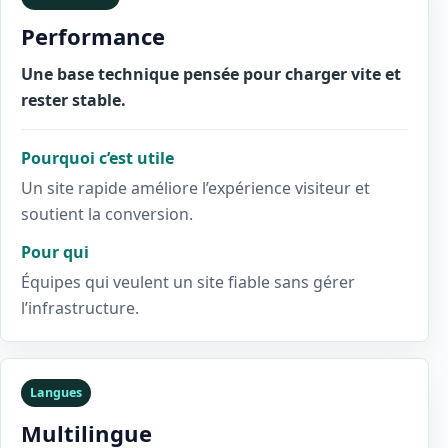
Performance
Une base technique pensée pour charger vite et
rester stable.
Pourquoi c’est utile
Un site rapide améliore l’expérience visiteur et
soutient la conversion.
Pour qui
Équipes qui veulent un site fiable sans gérer
l’infrastructure.
Langues
Multilingue