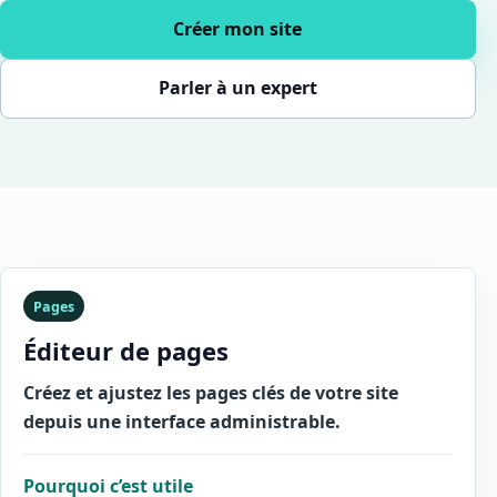
Créer mon site
Parler à un expert
Pages
Éditeur de pages
Créez et ajustez les pages clés de votre site
depuis une interface administrable.
Pourquoi c’est utile