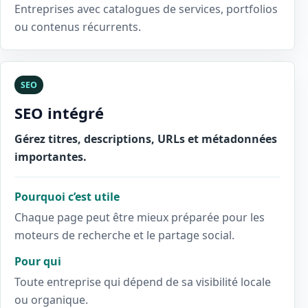
Entreprises avec catalogues de services, portfolios
ou contenus récurrents.
SEO
SEO intégré
Gérez titres, descriptions, URLs et métadonnées
importantes.
Pourquoi c’est utile
Chaque page peut être mieux préparée pour les
moteurs de recherche et le partage social.
Pour qui
Toute entreprise qui dépend de sa visibilité locale
ou organique.