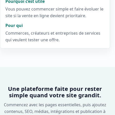
Pourquoi c’est utile
Vous pouvez commencer simple et faire évoluer le
site si la vente en ligne devient prioritaire.
Pour qui
Commerces, créateurs et entreprises de services
qui veulent tester une offre.
Une plateforme faite pour rester
simple quand votre site grandit.
Commencez avec les pages essentielles, puis ajoutez
contenus, SEO, médias, intégrations et publication à