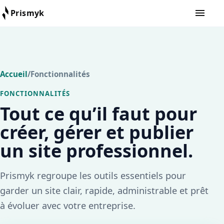
Buksan/
Prismyk
Prismyk
Accueil
/
Fonctionnalités
FONCTIONNALITÉS
Tout ce qu’il faut pour
créer, gérer et publier
un site professionnel.
Prismyk regroupe les outils essentiels pour
garder un site clair, rapide, administrable et prêt
à évoluer avec votre entreprise.