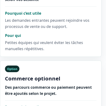
Pourquoi c’est utile
Les demandes entrantes peuvent rejoindre vos
processus de vente ou de support.
Pour qui
Petites équipes qui veulent éviter les tâches
manuelles répétitives.
Option
Commerce optionnel
Des parcours commerce ou paiement peuvent
être ajoutés selon le projet.