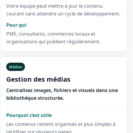
Votre équipe peut mettre à jour le contenu
courant sans attendre un cycle de développement.
Pour qui
PME, consultants, commerces locaux et
organisations qui publient régulièrement.
Médias
Gestion des médias
Centralisez images, fichiers et visuels dans une
bibliothèque structurée.
Pourquoi c’est utile
Les contenus restent organisés et plus simples à
réutiliser sur plusieurs pages.