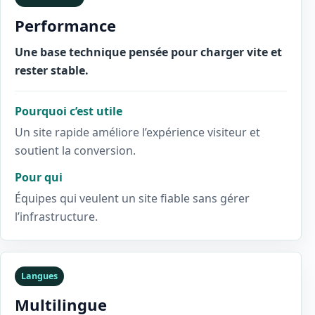
Performance
Une base technique pensée pour charger vite et
rester stable.
Pourquoi c’est utile
Un site rapide améliore l’expérience visiteur et
soutient la conversion.
Pour qui
Équipes qui veulent un site fiable sans gérer
l’infrastructure.
Langues
Multilingue