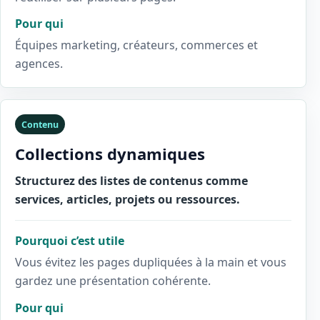
Pour qui
Équipes marketing, créateurs, commerces et
agences.
Contenu
Collections dynamiques
Structurez des listes de contenus comme
services, articles, projets ou ressources.
Pourquoi c’est utile
Vous évitez les pages dupliquées à la main et vous
gardez une présentation cohérente.
Pour qui