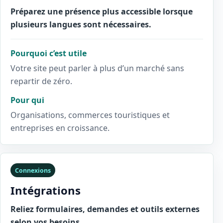
Préparez une présence plus accessible lorsque
plusieurs langues sont nécessaires.
Pourquoi c’est utile
Votre site peut parler à plus d’un marché sans
repartir de zéro.
Pour qui
Organisations, commerces touristiques et
entreprises en croissance.
Connexions
Intégrations
Reliez formulaires, demandes et outils externes
selon vos besoins.