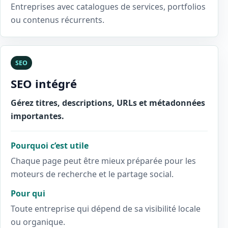
Entreprises avec catalogues de services, portfolios
ou contenus récurrents.
SEO
SEO intégré
Gérez titres, descriptions, URLs et métadonnées
importantes.
Pourquoi c’est utile
Chaque page peut être mieux préparée pour les
moteurs de recherche et le partage social.
Pour qui
Toute entreprise qui dépend de sa visibilité locale
ou organique.