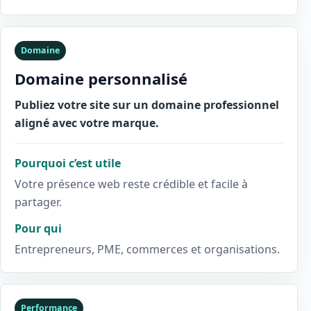
Domaine
Domaine personnalisé
Publiez votre site sur un domaine professionnel
aligné avec votre marque.
Pourquoi c’est utile
Votre présence web reste crédible et facile à
partager.
Pour qui
Entrepreneurs, PME, commerces et organisations.
Performance