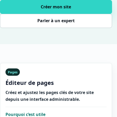
Créer mon site
Parler à un expert
Pages
Éditeur de pages
Créez et ajustez les pages clés de votre site
depuis une interface administrable.
Pourquoi c’est utile