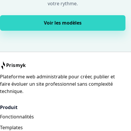
votre rythme.
Voir les modèles
Prismyk
Plateforme web administrable pour créer, publier et
faire évoluer un site professionnel sans complexité
technique.
Produit
Fonctionnalités
Templates