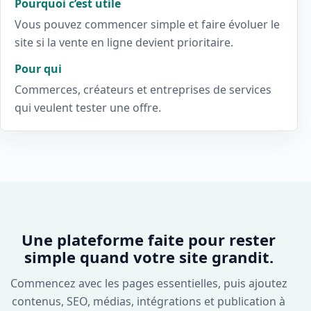
Pourquoi c’est utile
Vous pouvez commencer simple et faire évoluer le
site si la vente en ligne devient prioritaire.
Pour qui
Commerces, créateurs et entreprises de services
qui veulent tester une offre.
Une plateforme faite pour rester
simple quand votre site grandit.
Commencez avec les pages essentielles, puis ajoutez
contenus, SEO, médias, intégrations et publication à