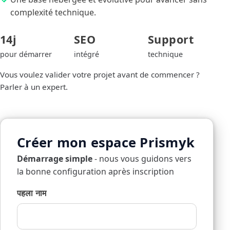
complexité technique.
14j
SEO
Support
pour démarrer
intégré
technique
Vous voulez valider votre projet avant de commencer ?
Parler à un expert
.
Créer mon espace Prismyk
Démarrage simple
- nous vous guidons vers
la bonne configuration après inscription
पहला नाम