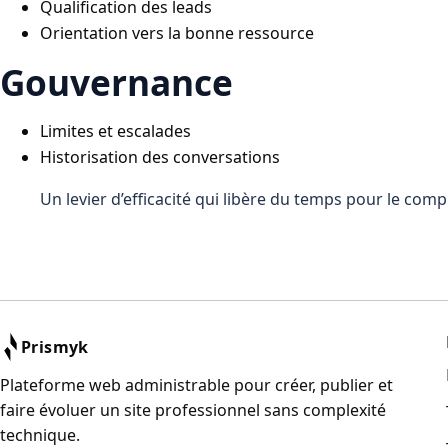
Qualification des leads
Orientation vers la bonne ressource
Gouvernance
Limites et escalades
Historisation des conversations
Un levier d’efficacité qui libère du temps pour le comp
Prismyk
Plateforme web administrable pour créer, publier et
faire évoluer un site professionnel sans complexité
technique.