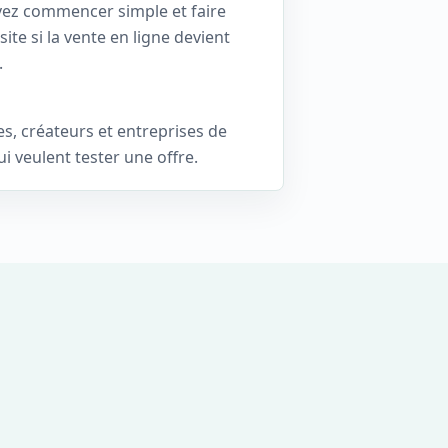
ez commencer simple et faire
site si la vente en ligne devient
.
, créateurs et entreprises de
ui veulent tester une offre.