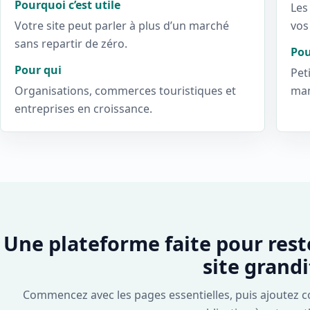
Pourquoi c’est utile
Les
Votre site peut parler à plus d’un marché
vos
sans repartir de zéro.
Pou
Pour qui
Pet
Organisations, commerces touristiques et
man
entreprises en croissance.
Une plateforme faite pour rest
site grandi
Commencez avec les pages essentielles, puis ajoutez c