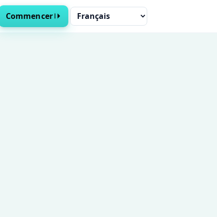
Cambiar idioma
Commencer